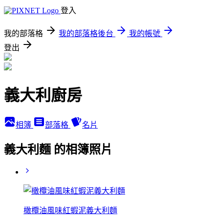
登入
我的部落格
我的部落格後台
我的帳號
登出
義大利廚房
相簿
部落格
名片
義大利麵 的相簿照片
橄欖油風味紅蝦泥義大利麵