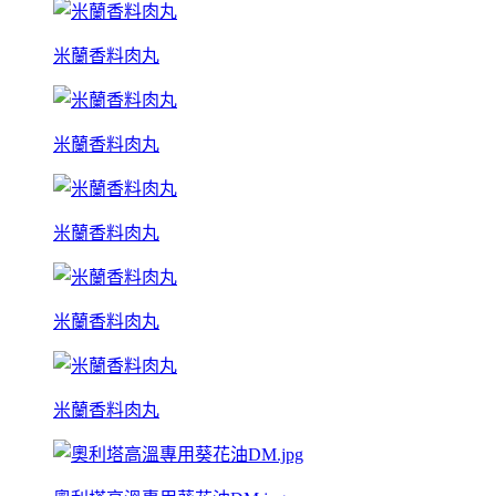
米蘭香料肉丸
米蘭香料肉丸
米蘭香料肉丸
米蘭香料肉丸
米蘭香料肉丸