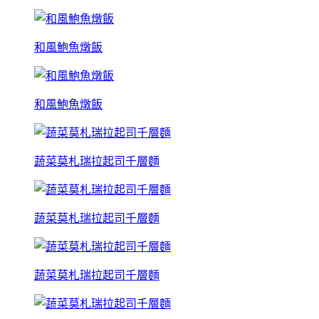
和風鮑魚燉飯
和風鮑魚燉飯
蔬菜莫札瑞拉起司千層麵
蔬菜莫札瑞拉起司千層麵
蔬菜莫札瑞拉起司千層麵