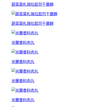
蔬菜莫札瑞拉起司千層麵
蔬菜莫札瑞拉起司千層麵
米蘭香料肉丸
米蘭香料肉丸
米蘭香料肉丸
米蘭香料肉丸