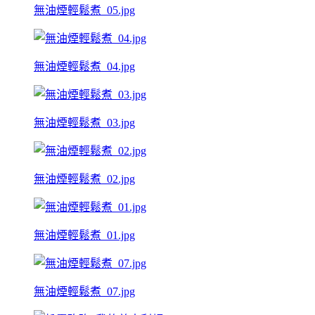
無油煙輕鬆煮_05.jpg
無油煙輕鬆煮_04.jpg
無油煙輕鬆煮_03.jpg
無油煙輕鬆煮_02.jpg
無油煙輕鬆煮_01.jpg
無油煙輕鬆煮_07.jpg