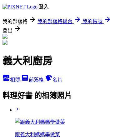
登入
我的部落格
我的部落格後台
我的帳號
登出
義大利廚房
相簿
部落格
名片
料理好書 的相簿照片
跟義大利媽媽學做菜