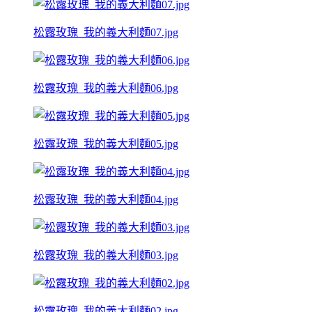
松露玫瑰_我的義大利麵07.jpg
松露玫瑰_我的義大利麵06.jpg
松露玫瑰_我的義大利麵05.jpg
松露玫瑰_我的義大利麵04.jpg
松露玫瑰_我的義大利麵03.jpg
松露玫瑰_我的義大利麵02.jpg