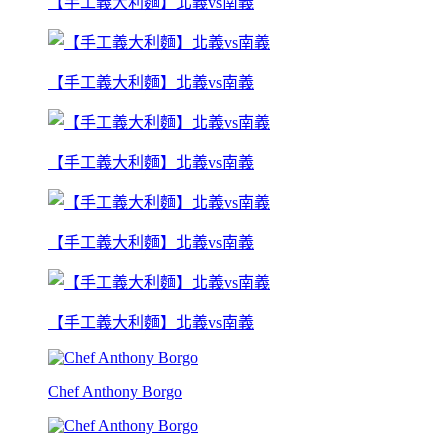
【手工義大利麵】北義vs南義
【手工義大利麵】北義vs南義
【手工義大利麵】北義vs南義
【手工義大利麵】北義vs南義
【手工義大利麵】北義vs南義
Chef Anthony Borgo