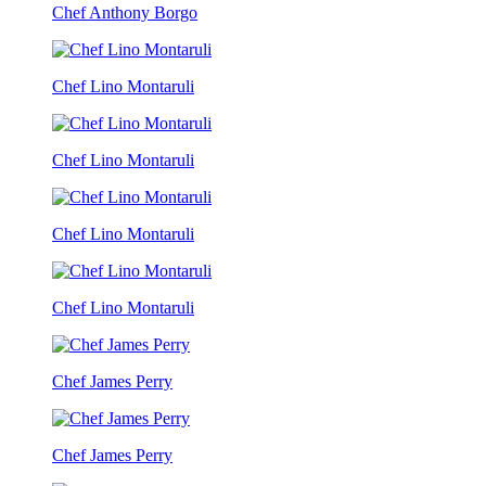
Chef Anthony Borgo
Chef Lino Montaruli
Chef Lino Montaruli
Chef Lino Montaruli
Chef Lino Montaruli
Chef James Perry
Chef James Perry