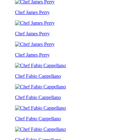
Chef James Perry
Chef James Perry
Chef James Perry
Chef Fabio Cappellano
Chef Fabio Cappellano
Chef Fabio Cappellano
Chef Fabio Cappellano