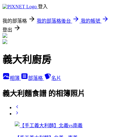
登入
我的部落格
我的部落格後台
我的帳號
登出
義大利廚房
相簿
部落格
名片
義大利麵食譜 的相簿照片