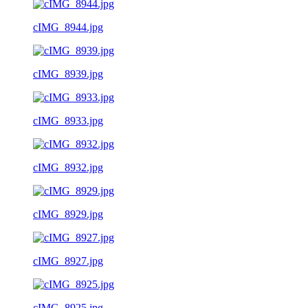
cIMG_8944.jpg
cIMG_8939.jpg
cIMG_8933.jpg
cIMG_8932.jpg
cIMG_8929.jpg
cIMG_8927.jpg
cIMG_8925.jpg