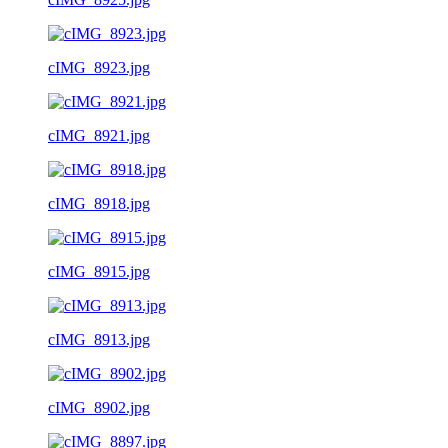
cIMG_8923.jpg
cIMG_8921.jpg
cIMG_8918.jpg
cIMG_8915.jpg
cIMG_8913.jpg
cIMG_8902.jpg