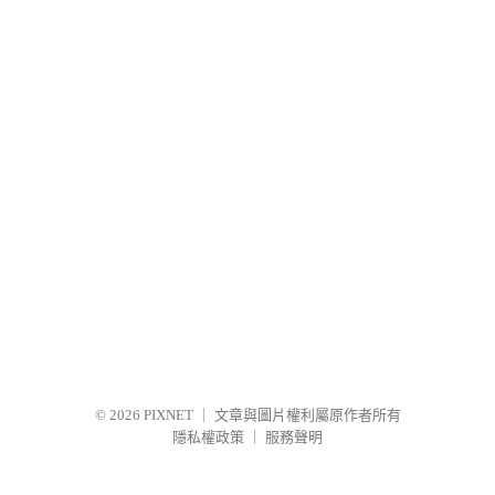
© 2026
PIXNET
｜
文章與圖片權利屬原作者所有
隱私權政策
｜
服務聲明