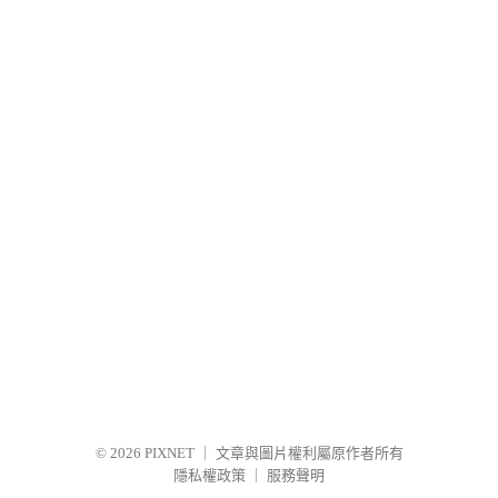
© 2026
PIXNET
｜
文章與圖片權利屬原作者所有
隱私權政策
｜
服務聲明