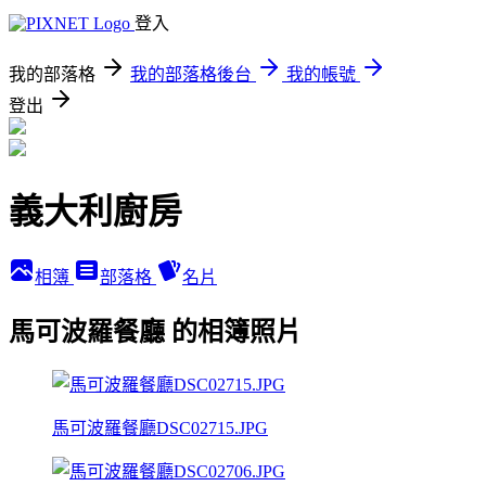
登入
我的部落格
我的部落格後台
我的帳號
登出
義大利廚房
相簿
部落格
名片
馬可波羅餐廳 的相簿照片
馬可波羅餐廳DSC02715.JPG