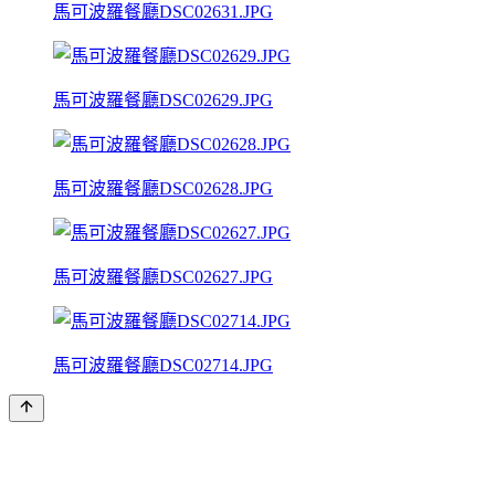
馬可波羅餐廳DSC02631.JPG
馬可波羅餐廳DSC02629.JPG
馬可波羅餐廳DSC02628.JPG
馬可波羅餐廳DSC02627.JPG
馬可波羅餐廳DSC02714.JPG