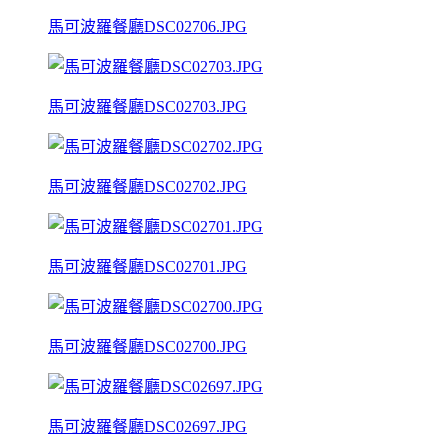
馬可波羅餐廳DSC02706.JPG
馬可波羅餐廳DSC02703.JPG
馬可波羅餐廳DSC02702.JPG
馬可波羅餐廳DSC02701.JPG
馬可波羅餐廳DSC02700.JPG
馬可波羅餐廳DSC02697.JPG