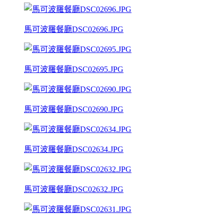
馬可波羅餐廳DSC02696.JPG
馬可波羅餐廳DSC02695.JPG
馬可波羅餐廳DSC02690.JPG
馬可波羅餐廳DSC02634.JPG
馬可波羅餐廳DSC02632.JPG