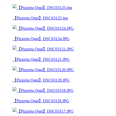
【Pizzeria Oggi】DSC03125.jpg
【Pizzeria Oggi】DSC03124.JPG
【Pizzeria Oggi】DSC03121.JPG
【Pizzeria Oggi】DSC03120.JPG
【Pizzeria Oggi】DSC03118.JPG