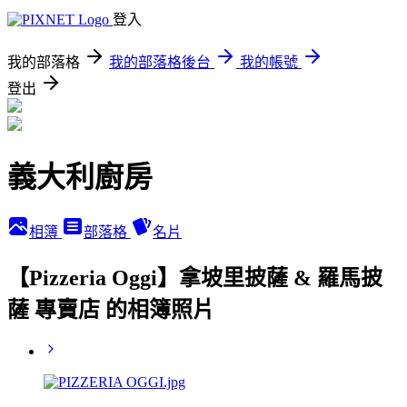
登入
我的部落格
我的部落格後台
我的帳號
登出
義大利廚房
相簿
部落格
名片
【Pizzeria Oggi】拿坡里披薩 & 羅馬披
薩 專賣店 的相簿照片