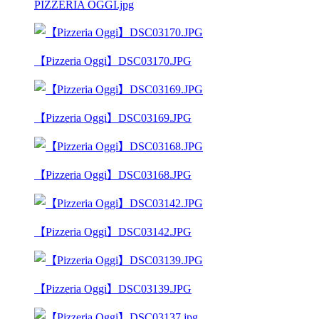
PIZZERIA OGGI.jpg
【Pizzeria Oggi】DSC03170.JPG
【Pizzeria Oggi】DSC03169.JPG
【Pizzeria Oggi】DSC03168.JPG
【Pizzeria Oggi】DSC03142.JPG
【Pizzeria Oggi】DSC03139.JPG