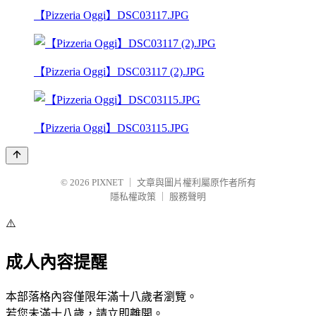
【Pizzeria Oggi】DSC03117.JPG
【Pizzeria Oggi】DSC03117 (2).JPG
【Pizzeria Oggi】DSC03115.JPG
© 2026
PIXNET
｜
文章與圖片權利屬原作者所有
隱私權政策
｜
服務聲明
⚠️
成人內容提醒
本部落格內容僅限年滿十八歲者瀏覽。
若您未滿十八歲，請立即離開。