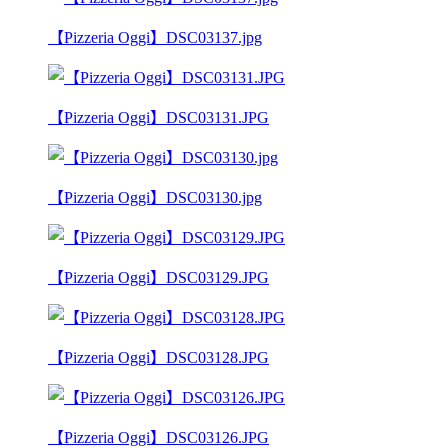
【Pizzeria Oggi】DSC03137.jpg
【Pizzeria Oggi】DSC03131.JPG
【Pizzeria Oggi】DSC03130.jpg
【Pizzeria Oggi】DSC03129.JPG
【Pizzeria Oggi】DSC03128.JPG
【Pizzeria Oggi】DSC03126.JPG