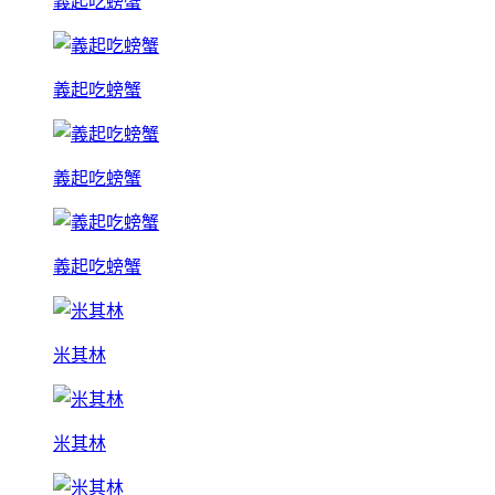
義起吃螃蟹
義起吃螃蟹
義起吃螃蟹
義起吃螃蟹
米其林
米其林