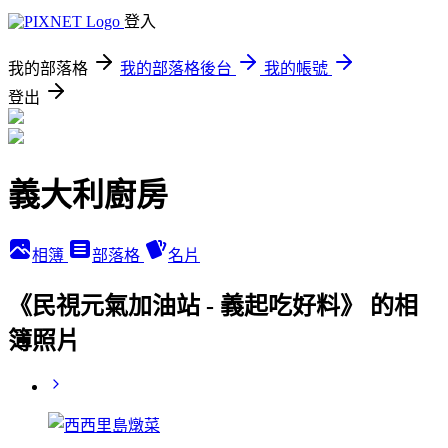
登入
我的部落格
我的部落格後台
我的帳號
登出
義大利廚房
相簿
部落格
名片
《民視元氣加油站 - 義起吃好料》 的相
簿照片