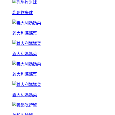
乳酪炸米球
義大利媽媽菜
義大利媽媽菜
義大利媽媽菜
義大利媽媽菜