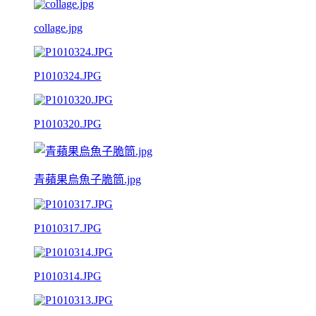
collage.jpg
P1010324.JPG
P1010320.JPG
青蘋果烏魚子脆筒.jpg
P1010317.JPG
P1010314.JPG