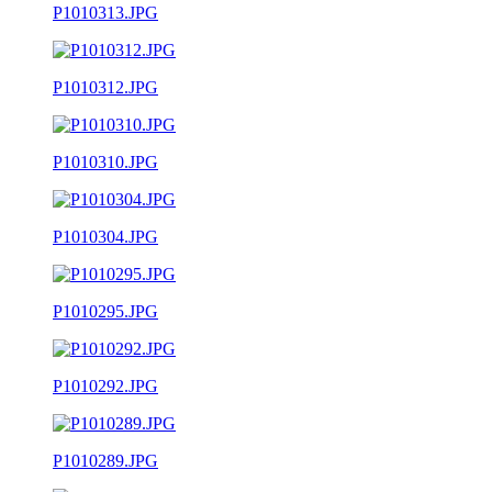
P1010313.JPG
P1010312.JPG
P1010310.JPG
P1010304.JPG
P1010295.JPG
P1010292.JPG
P1010289.JPG