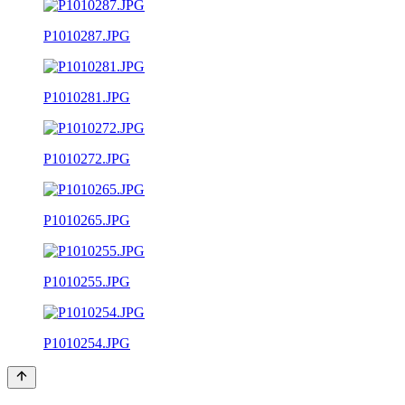
P1010287.JPG
P1010281.JPG
P1010272.JPG
P1010265.JPG
P1010255.JPG
P1010254.JPG