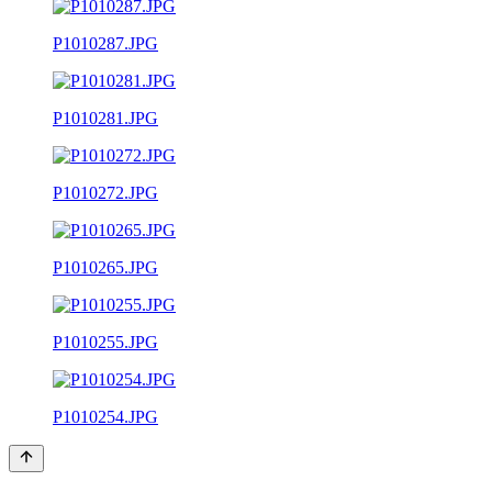
P1010287.JPG
P1010281.JPG
P1010272.JPG
P1010265.JPG
P1010255.JPG
P1010254.JPG