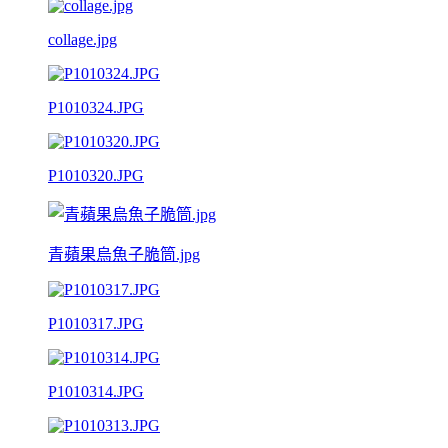
collage.jpg
P1010324.JPG
P1010320.JPG
青蘋果烏魚子脆筒.jpg
P1010317.JPG
P1010314.JPG