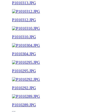
P1010313.JPG
P1010312.JPG
P1010310.JPG
P1010304.JPG
P1010295.JPG
P1010292.JPG
P1010289.JPG