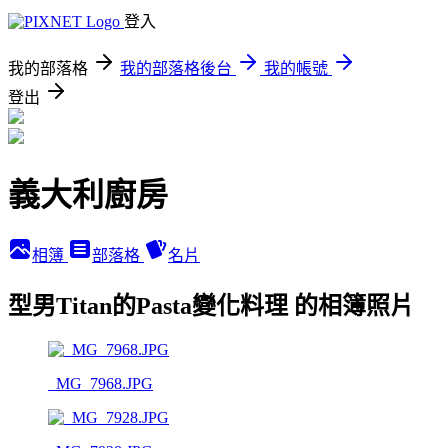
登入
我的部落格
我的部落格後台
我的帳號
登出
義大利廚房
相簿
部落格
名片
型男Titan的Pasta變化料理 的相簿照片
_MG_7968.JPG