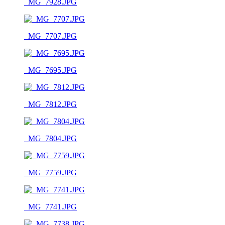
_MG_7928.JPG
_MG_7707.JPG
_MG_7695.JPG
_MG_7812.JPG
_MG_7804.JPG
_MG_7759.JPG
_MG_7741.JPG