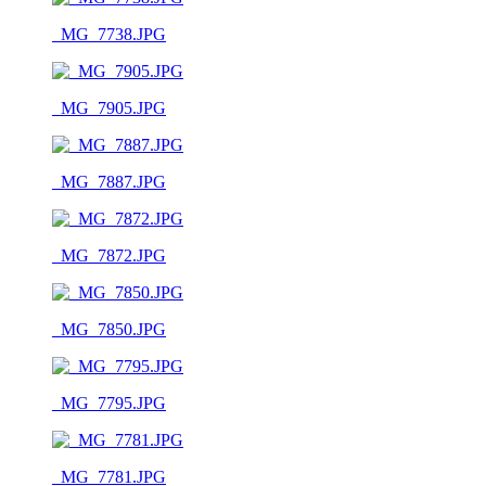
_MG_7738.JPG
_MG_7905.JPG
_MG_7887.JPG
_MG_7872.JPG
_MG_7850.JPG
_MG_7795.JPG
_MG_7781.JPG