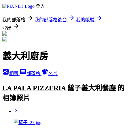
登入
我的部落格
我的部落格後台
我的帳號
登出
義大利廚房
相簿
部落格
名片
LA PALA PIZZERIA 鏟子義大利餐廳 的
相簿照片