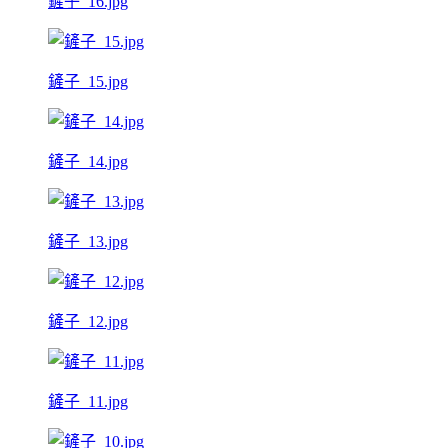
鏟子_16.jpg
鏟子_15.jpg
鏟子_14.jpg
鏟子_13.jpg
鏟子_12.jpg
鏟子_11.jpg