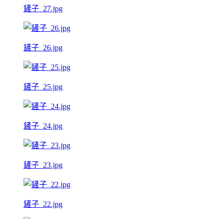
鏟子_27.jpg
鏟子_26.jpg
鏟子_25.jpg
鏟子_24.jpg
鏟子_23.jpg
鏟子_22.jpg