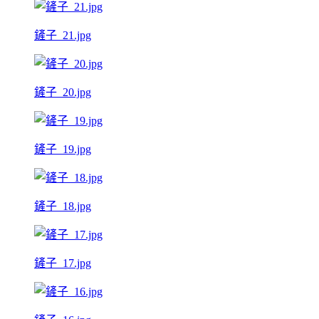
鏟子_21.jpg
鏟子_20.jpg
鏟子_19.jpg
鏟子_18.jpg
鏟子_17.jpg