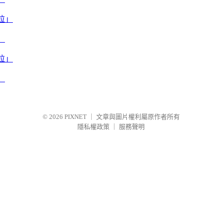
」
」
© 2026
PIXNET
｜
文章與圖片權利屬原作者所有
隱私權政策
｜
服務聲明