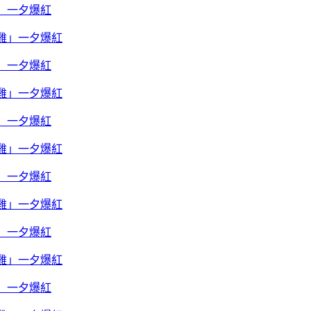
雞」一夕爆紅
雞」一夕爆紅
雞」一夕爆紅
雞」一夕爆紅
雞」一夕爆紅
雞」一夕爆紅