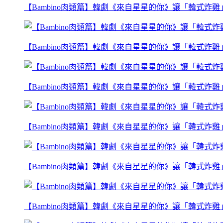
【Bambino肉類篇】韓劇《來自星星的你》讓「韓式炸
【Bambino肉類篇】韓劇《來自星星的你》讓「韓式炸
【Bambino肉類篇】韓劇《來自星星的你》讓「韓式炸
【Bambino肉類篇】韓劇《來自星星的你》讓「韓式炸
【Bambino肉類篇】韓劇《來自星星的你》讓「韓式炸
【Bambino肉類篇】韓劇《來自星星的你》讓「韓式炸