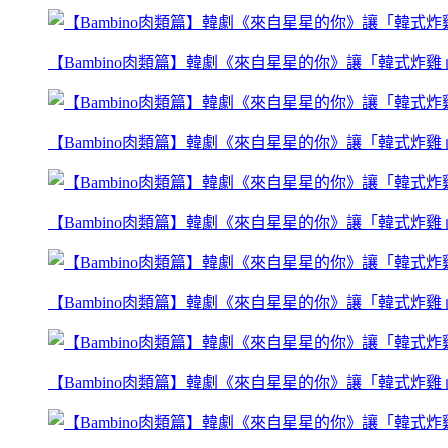
【Bambino肉類篇】韓劇《來自星星的你》讓「韓式炸
【Bambino肉類篇】韓劇《來自星星的你》讓「韓式炸
【Bambino肉類篇】韓劇《來自星星的你》讓「韓式炸
【Bambino肉類篇】韓劇《來自星星的你》讓「韓式炸
【Bambino肉類篇】韓劇《來自星星的你》讓「韓式炸