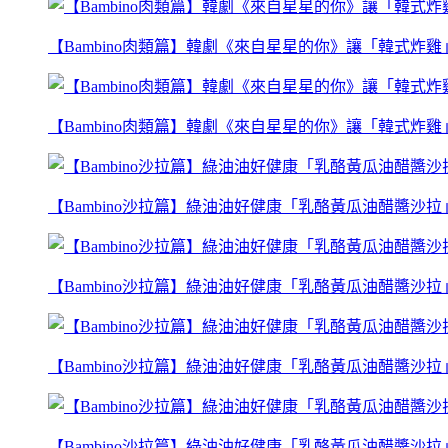
【Bambino肉類篇】韓劇《來自星星的你》讓「韓式炸
【Bambino肉類篇】韓劇《來自星星的你》讓「韓式炸
【Bambino沙拉篇】綠油油好健康「乳酪黃瓜油醋醬沙拉
【Bambino沙拉篇】綠油油好健康「乳酪黃瓜油醋醬沙拉
【Bambino沙拉篇】綠油油好健康「乳酪黃瓜油醋醬沙拉
【Bambino沙拉篇】綠油油好健康「乳酪黃瓜油醋醬沙拉