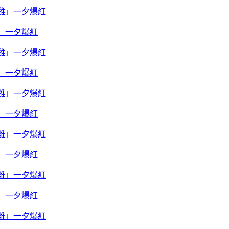
雞」一夕爆紅
雞」一夕爆紅
雞」一夕爆紅
雞」一夕爆紅
雞」一夕爆紅