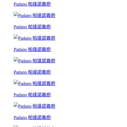
Padano 帕達諾義廚
Padano 帕達諾義廚
Padano 帕達諾義廚
Padano 帕達諾義廚
Padano 帕達諾義廚
Padano 帕達諾義廚