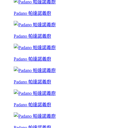
Padano 帕達諾義廚
Padano 帕達諾義廚
Padano 帕達諾義廚
Padano 帕達諾義廚
Padano 帕達諾義廚
Padano 帕達諾義廚