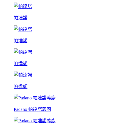
帕達諾
帕達諾
帕達諾
帕達諾
Padano 帕達諾義廚