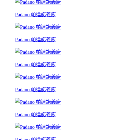
Padano 帕達諾義廚
Padano 帕達諾義廚
Padano 帕達諾義廚
Padano 帕達諾義廚
Padano 帕達諾義廚
Padano 帕達諾義廚