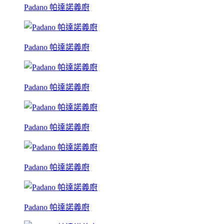
Padano 帕達諾義廚
Padano 帕達諾義廚
Padano 帕達諾義廚
Padano 帕達諾義廚
Padano 帕達諾義廚
Padano 帕達諾義廚