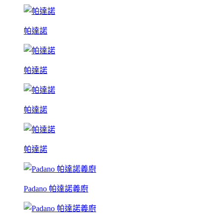
帕達諾
帕達諾
帕達諾
帕達諾
Padano 帕達諾義廚