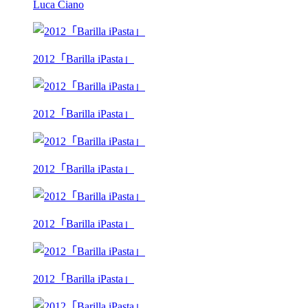
Luca Ciano
2012「Barilla iPasta」
2012「Barilla iPasta」
2012「Barilla iPasta」
2012「Barilla iPasta」
2012「Barilla iPasta」