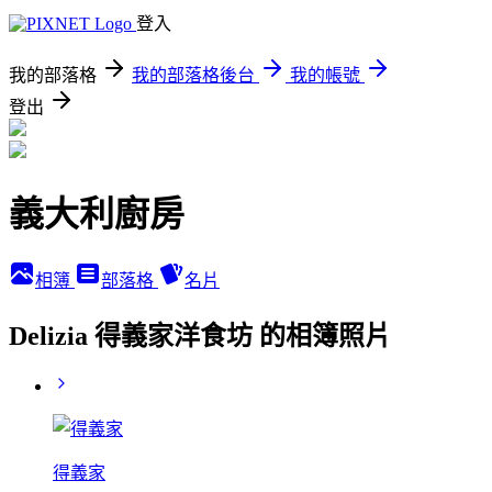
登入
我的部落格
我的部落格後台
我的帳號
登出
義大利廚房
相簿
部落格
名片
Delizia 得義家洋食坊 的相簿照片
得義家