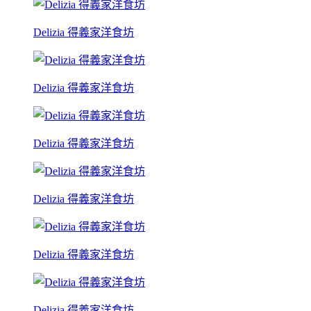
Delizia 得義家洋食坊
Delizia 得義家洋食坊
Delizia 得義家洋食坊
Delizia 得義家洋食坊
Delizia 得義家洋食坊
Delizia 得義家洋食坊