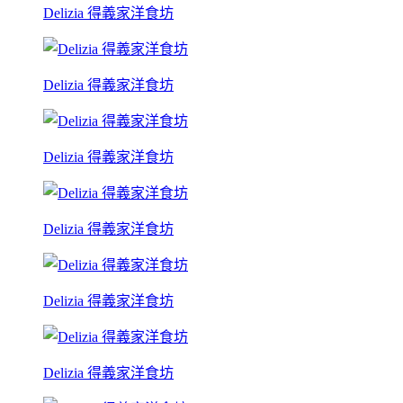
Delizia 得義家洋食坊
Delizia 得義家洋食坊
Delizia 得義家洋食坊
Delizia 得義家洋食坊
Delizia 得義家洋食坊
Delizia 得義家洋食坊