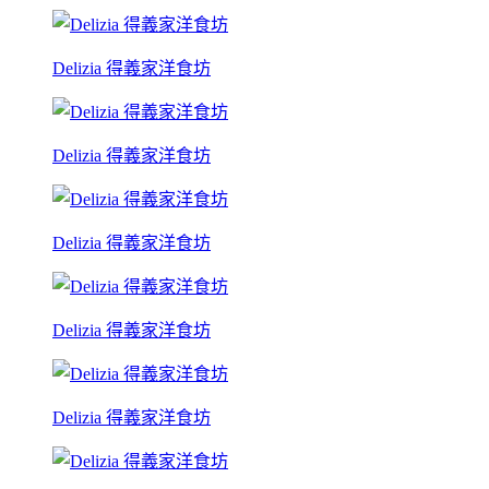
Delizia 得義家洋食坊
Delizia 得義家洋食坊
Delizia 得義家洋食坊
Delizia 得義家洋食坊
Delizia 得義家洋食坊