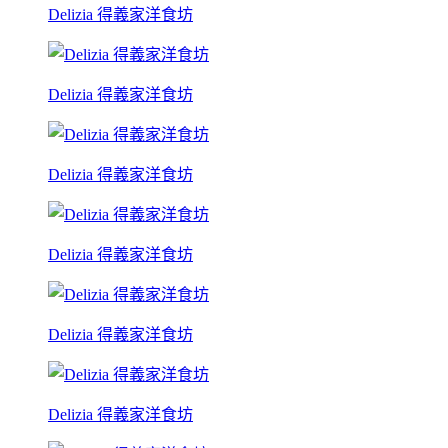
Delizia 得義家洋食坊
Delizia 得義家洋食坊
Delizia 得義家洋食坊
Delizia 得義家洋食坊
Delizia 得義家洋食坊
Delizia 得義家洋食坊