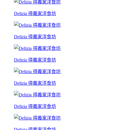
Delizia 得義家洋食坊
Delizia 得義家洋食坊
Delizia 得義家洋食坊
Delizia 得義家洋食坊
Delizia 得義家洋食坊
Delizia 得義家洋食坊