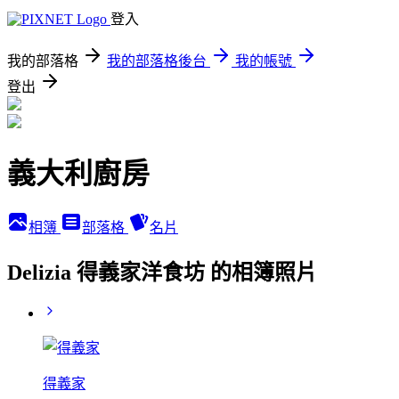
登入
我的部落格
我的部落格後台
我的帳號
登出
義大利廚房
相簿
部落格
名片
Delizia 得義家洋食坊 的相簿照片
得義家