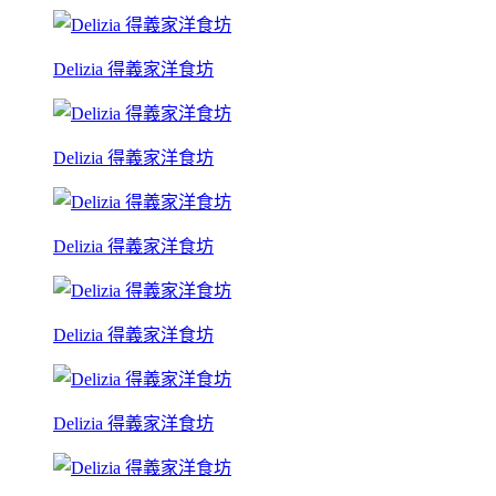
Delizia 得義家洋食坊
Delizia 得義家洋食坊
Delizia 得義家洋食坊
Delizia 得義家洋食坊
Delizia 得義家洋食坊