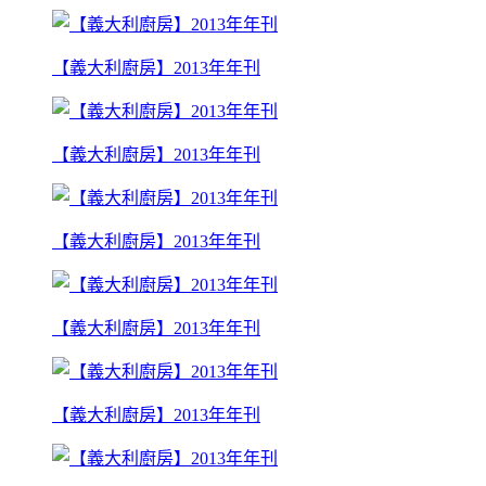
【義大利廚房】2013年年刊
【義大利廚房】2013年年刊
【義大利廚房】2013年年刊
【義大利廚房】2013年年刊
【義大利廚房】2013年年刊