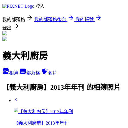
登入
我的部落格
我的部落格後台
我的帳號
登出
義大利廚房
相簿
部落格
名片
【義大利廚房】2013年年刊 的相簿照片
【義大利廚房】2013年年刊