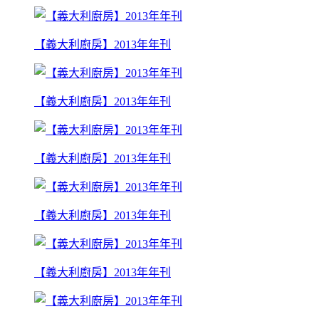
【義大利廚房】2013年年刊
【義大利廚房】2013年年刊
【義大利廚房】2013年年刊
【義大利廚房】2013年年刊
【義大利廚房】2013年年刊