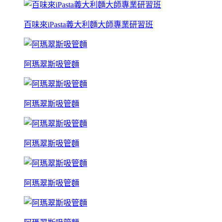
百味來iPasta義大利麵大師專業研習班
阿瑪翠斯吸管麵
阿瑪翠斯吸管麵
阿瑪翠斯吸管麵
阿瑪翠斯吸管麵