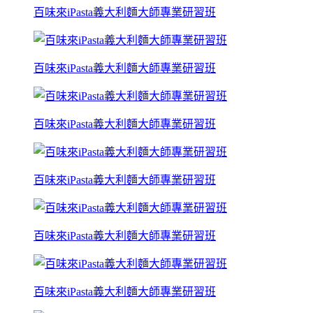
百味來iPasta義大利麵大師專業研習班
百味來iPasta義大利麵大師專業研習班
百味來iPasta義大利麵大師專業研習班
百味來iPasta義大利麵大師專業研習班
百味來iPasta義大利麵大師專業研習班
百味來iPasta義大利麵大師專業研習班