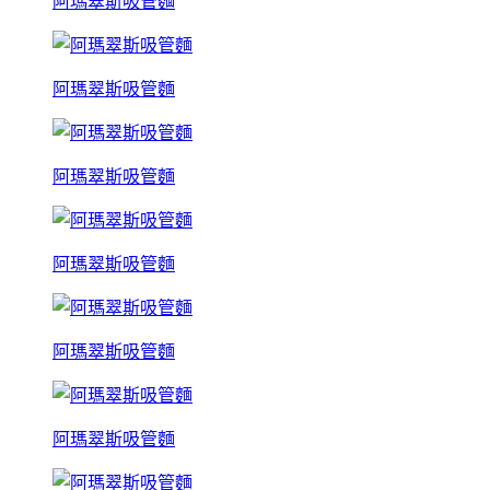
阿瑪翠斯吸管麵
阿瑪翠斯吸管麵
阿瑪翠斯吸管麵
阿瑪翠斯吸管麵
阿瑪翠斯吸管麵
阿瑪翠斯吸管麵