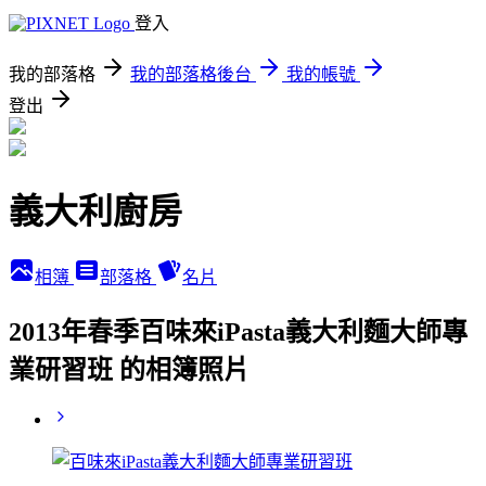
登入
我的部落格
我的部落格後台
我的帳號
登出
義大利廚房
相簿
部落格
名片
2013年春季百味來iPasta義大利麵大師專
業研習班 的相簿照片