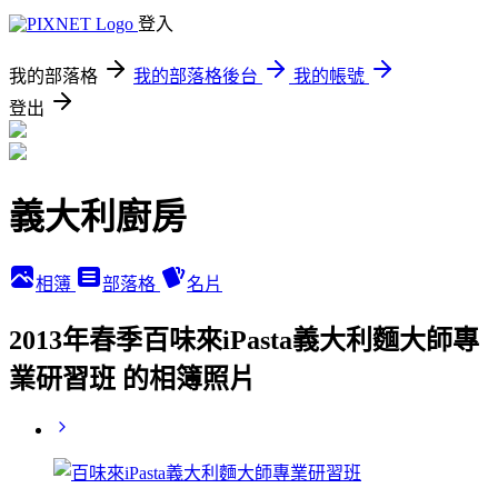
登入
我的部落格
我的部落格後台
我的帳號
登出
義大利廚房
相簿
部落格
名片
2013年春季百味來iPasta義大利麵大師專
業研習班 的相簿照片