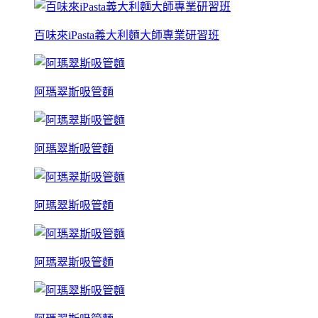
百味來iPasta義大利麵大師專業研習班
阿瑪翠斯吸管麵
阿瑪翠斯吸管麵
阿瑪翠斯吸管麵
阿瑪翠斯吸管麵