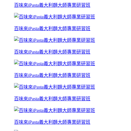
百味來iPasta義大利麵大師專業研習班
百味來iPasta義大利麵大師專業研習班
百味來iPasta義大利麵大師專業研習班
百味來iPasta義大利麵大師專業研習班
百味來iPasta義大利麵大師專業研習班
百味來iPasta義大利麵大師專業研習班