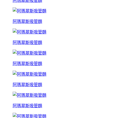
阿瑪翠斯吸管麵
阿瑪翠斯吸管麵
阿瑪翠斯吸管麵
阿瑪翠斯吸管麵
阿瑪翠斯吸管麵
阿瑪翠斯吸管麵