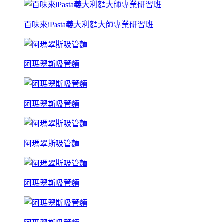
百味來iPasta義大利麵大師專業研習班
阿瑪翠斯吸管麵
阿瑪翠斯吸管麵
阿瑪翠斯吸管麵
阿瑪翠斯吸管麵