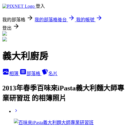
登入
我的部落格
我的部落格後台
我的帳號
登出
義大利廚房
相簿
部落格
名片
2013年春季百味來iPasta義大利麵大師專
業研習班 的相簿照片