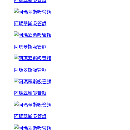
阿瑪翠斯吸管麵
阿瑪翠斯吸管麵
阿瑪翠斯吸管麵
阿瑪翠斯吸管麵
阿瑪翠斯吸管麵
阿瑪翠斯吸管麵