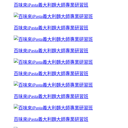
百味來iPasta義大利麵大師專業研習班
百味來iPasta義大利麵大師專業研習班
百味來iPasta義大利麵大師專業研習班
百味來iPasta義大利麵大師專業研習班
百味來iPasta義大利麵大師專業研習班
百味來iPasta義大利麵大師專業研習班