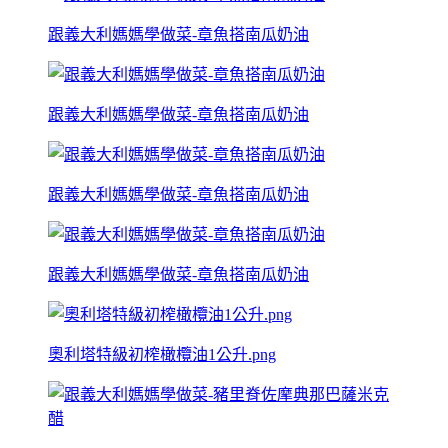
跟義大利媽媽學做菜-章魚搭南瓜奶油
跟義大利媽媽學做菜-章魚搭南瓜奶油
跟義大利媽媽學做菜-章魚搭南瓜奶油
跟義大利媽媽學做菜-章魚搭南瓜奶油
奧利塔特級初榨橄欖油1公升.png