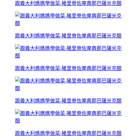
跟義大利媽媽學做菜-豬里脊佐摩典那巴薩米克醋
跟義大利媽媽學做菜-豬里脊佐摩典那巴薩米克醋
跟義大利媽媽學做菜-豬里脊佐摩典那巴薩米克醋
跟義大利媽媽學做菜-豬里脊佐摩典那巴薩米克醋
跟義大利媽媽學做菜-豬里脊佐摩典那巴薩米克醋