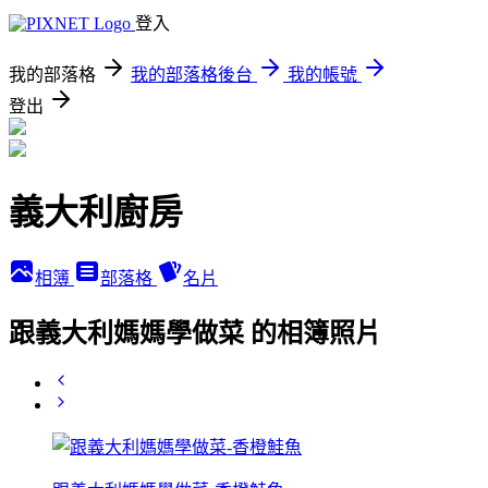
登入
我的部落格
我的部落格後台
我的帳號
登出
義大利廚房
相簿
部落格
名片
跟義大利媽媽學做菜 的相簿照片