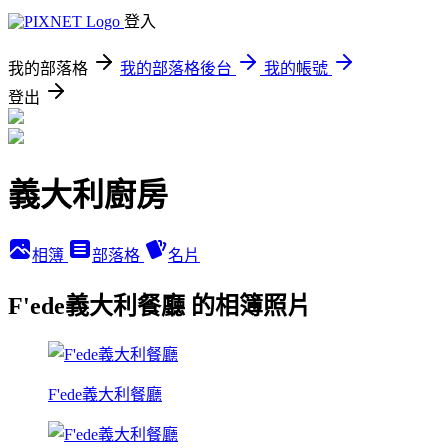
登入
我的部落格
我的部落格後台
我的帳號
登出
義大利廚房
相簿
部落格
名片
F'ede義大利餐廳 的相簿照片
F'ede義大利餐廳