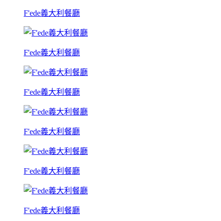
F'ede義大利餐廳
F'ede義大利餐廳
F'ede義大利餐廳
F'ede義大利餐廳
F'ede義大利餐廳
F'ede義大利餐廳