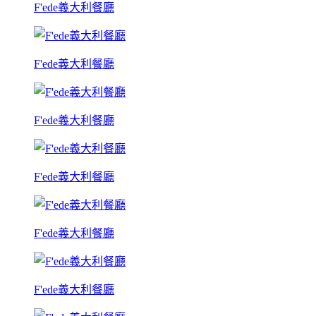
F'ede義大利餐廳
F'ede義大利餐廳
F'ede義大利餐廳
F'ede義大利餐廳
F'ede義大利餐廳
F'ede義大利餐廳