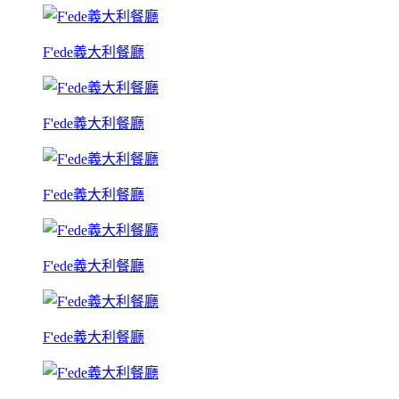
F'ede義大利餐廳
F'ede義大利餐廳
F'ede義大利餐廳
F'ede義大利餐廳
F'ede義大利餐廳