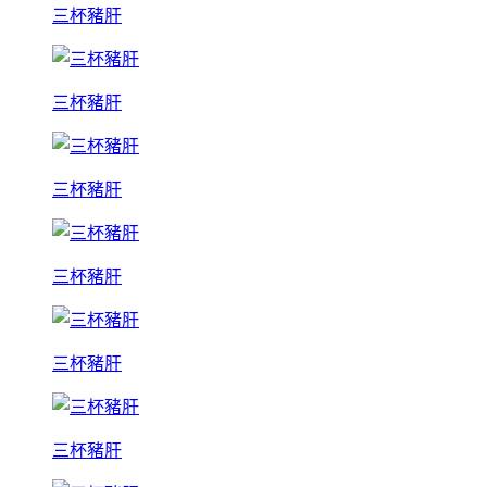
三杯豬肝
三杯豬肝
三杯豬肝
三杯豬肝
三杯豬肝
三杯豬肝