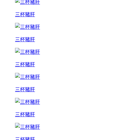
三杯豬肝
三杯豬肝
三杯豬肝
三杯豬肝
三杯豬肝
三杯豬肝