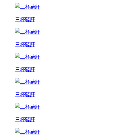
三杯豬肝
三杯豬肝
三杯豬肝
三杯豬肝
三杯豬肝