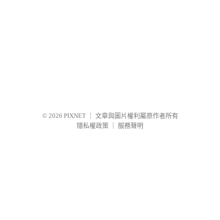
© 2026
PIXNET
｜
文章與圖片權利屬原作者所有
隱私權政策
｜
服務聲明