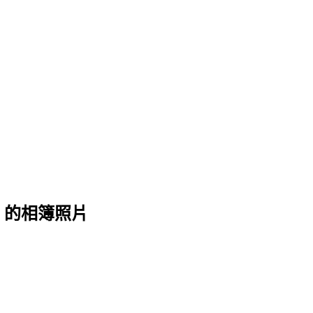
 的相簿照片