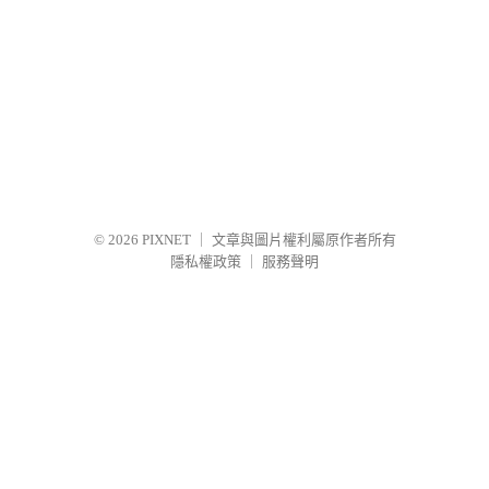
© 2026
PIXNET
｜
文章與圖片權利屬原作者所有
隱私權政策
｜
服務聲明