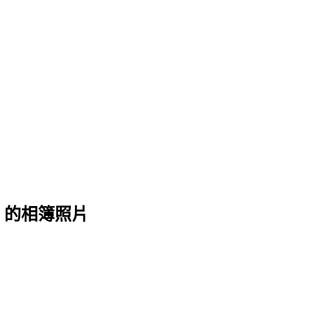
 的相簿照片