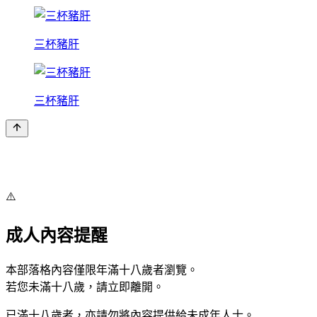
三杯豬肝
三杯豬肝
⚠️
成人內容提醒
本部落格內容僅限年滿十八歲者瀏覽。
若您未滿十八歲，請立即離開。
已滿十八歲者，亦請勿將內容提供給未成年人士。