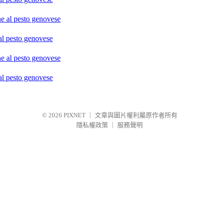
o genovese
o genovese
© 2026
PIXNET
｜
文章與圖片權利屬原作者所有
隱私權政策
｜
服務聲明