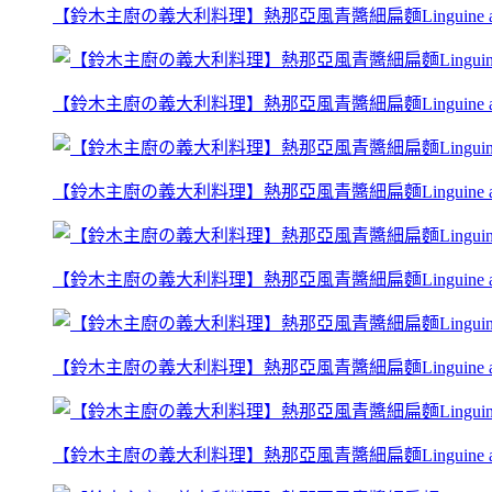
【鈴木主廚の義大利料理】熱那亞風青醬細扁麵Linguine al pest
【鈴木主廚の義大利料理】熱那亞風青醬細扁麵Linguine al pest
【鈴木主廚の義大利料理】熱那亞風青醬細扁麵Linguine al pest
【鈴木主廚の義大利料理】熱那亞風青醬細扁麵Linguine al pest
【鈴木主廚の義大利料理】熱那亞風青醬細扁麵Linguine al pest
【鈴木主廚の義大利料理】熱那亞風青醬細扁麵Linguine al pest