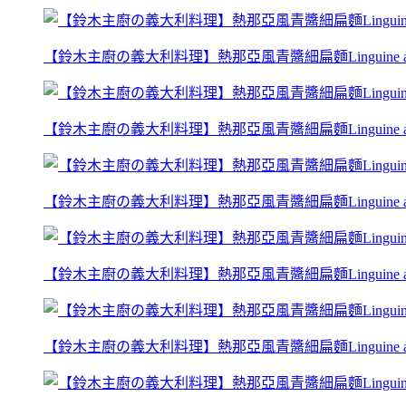
【鈴木主廚の義大利料理】熱那亞風青醬細扁麵Linguine al pest
【鈴木主廚の義大利料理】熱那亞風青醬細扁麵Linguine al pest
【鈴木主廚の義大利料理】熱那亞風青醬細扁麵Linguine al pest
【鈴木主廚の義大利料理】熱那亞風青醬細扁麵Linguine al pest
【鈴木主廚の義大利料理】熱那亞風青醬細扁麵Linguine al pest