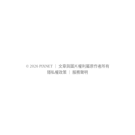
© 2026
PIXNET
｜
文章與圖片權利屬原作者所有
隱私權政策
｜
服務聲明