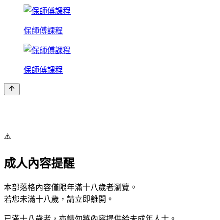
保師傅課程
保師傅課程
⚠️
成人內容提醒
本部落格內容僅限年滿十八歲者瀏覽。
若您未滿十八歲，請立即離開。
已滿十八歲者，亦請勿將內容提供給未成年人士。