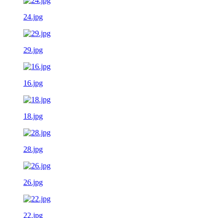
24.jpg
29.jpg
16.jpg
18.jpg
28.jpg
26.jpg
22.jpg