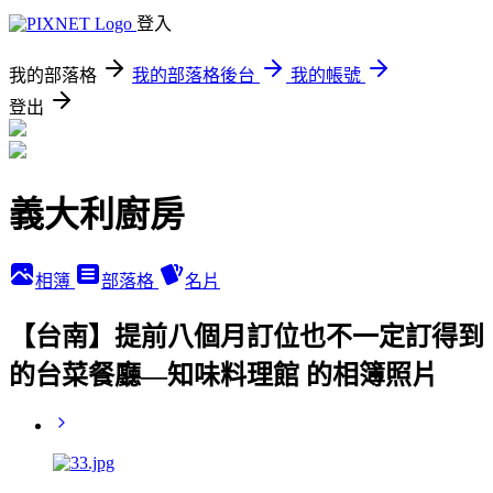
登入
我的部落格
我的部落格後台
我的帳號
登出
義大利廚房
相簿
部落格
名片
【台南】提前八個月訂位也不一定訂得到
的台菜餐廳—知味料理館 的相簿照片