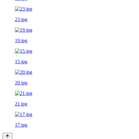
23.jpg
19.jpg
15.jpg
20.jpg
21.jpg
17.jpg