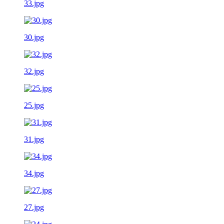
33.jpg
30.jpg
32.jpg
25.jpg
31.jpg
34.jpg
27.jpg