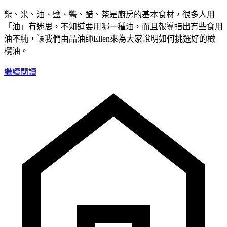
柴、米、油、鹽、醬、醋、茶是廚房的基本食材，很多人用
「油」有迷思，不知道要用哪一種油，而且報導指出有些食用
油不純，讓我們由品油師Ellen來為大家說明如何挑選好的橄
欖油。
繼續閱讀