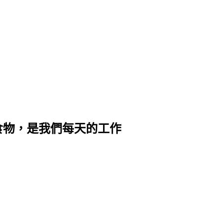
食物，是我們每天的工作