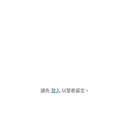
請先
登入
以發表留言。