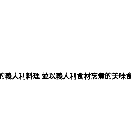
的義大利料理 並以義大利食材烹煮的美味