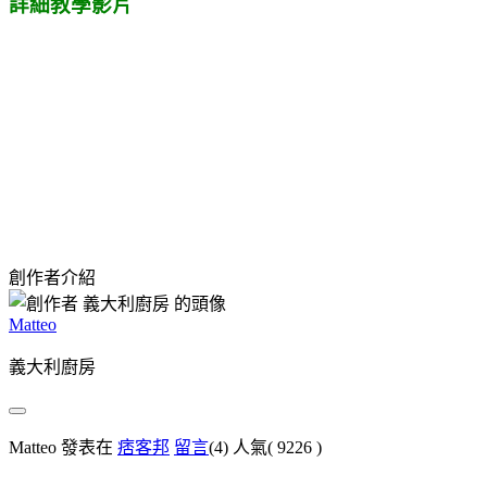
詳細教學影片
創作者介紹
Matteo
義大利廚房
Matteo 發表在
痞客邦
留言
(4)
人氣(
9226
)