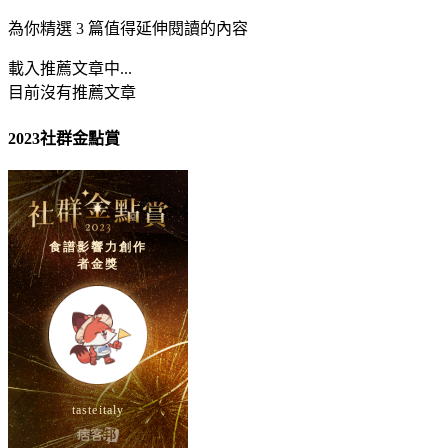
為你精選 3 篇值得延伸閱讀的內容
載入推薦文章中...
目前沒有推薦文章
2023社群金點賞