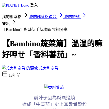
登入
我的部落格
我的部落格後台
我的帳號
登出
【Bambino】廚藝新手練功區
食譜分享
【Bambino蔬菜篇】溫溫的嘛
好呷ㄝ「香料蕃茄」~
義大利廚房
13年前
前陣子因為颱風過境
造成「牛蕃茄」史上無敵貴鬆鬆