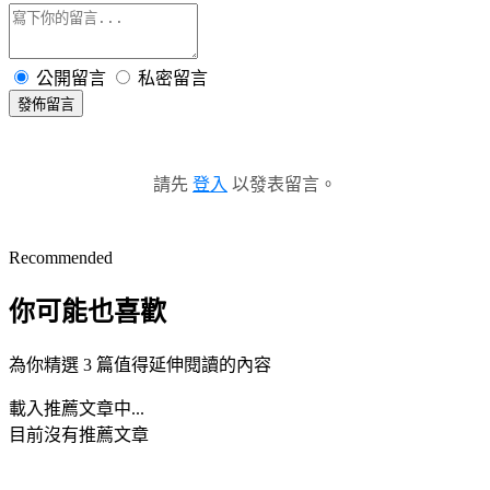
公開留言
私密留言
發佈留言
請先
登入
以發表留言。
Recommended
你可能也喜歡
為你精選 3 篇值得延伸閱讀的內容
載入推薦文章中...
目前沒有推薦文章