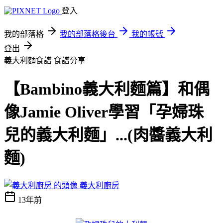
登入
我的部落格
我的部落格後台
我的帳號
登出
義大利麵食譜
食譜分享
【Bambino義大利麵篇】和偶
像Jamie Oliver學習「孕婦珠
兒的義大利麵」...(肉醬義大利
麵)
義大利廚房
13年前