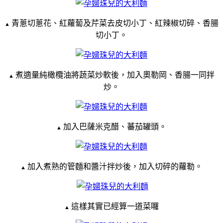
青蔥切蔥花、紅蘿蔔及芹菜去皮切小丁、紅辣椒切碎、香腸
▲
切小丁。
煮適量純橄欖油將蔬菜炒軟後，加入奧勒岡、香腸一同拌
▲
炒。
加入巴薩米克醋、蕃茄罐頭。
▲
加入煮熟的管麵和醬汁拌炒後，加入切碎的蘿勒。
▲
這樣其實已經算一道菜囉
▲