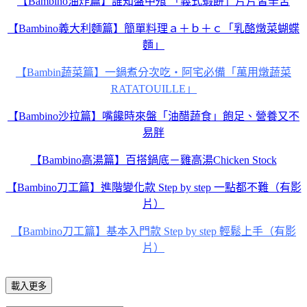
【Bambino油炸篇】誰知盤中飧 「義式蝦餅」片片皆辛苦
【Bambino義大利麵篇】簡單料理ａ＋ｂ＋ｃ「乳酪燉菜蝴蝶
麵」
【Bambin蔬菜篇】一鍋煮分次吃‧阿宅必備「萬用燉蔬菜
RATATOUILLE」
【Bambino沙拉篇】嘴饞時來盤「油醋蔬食」飽足、營養又不
易胖
【Bambino高湯篇】百搭鍋底－雞高湯Chicken Stock
【Bambino刀工篇】進階變化款 Step by step 一點都不難（有影
片）
【Bambino刀工篇】基本入門款 Step by step 輕鬆上手（有影
片）
載入更多