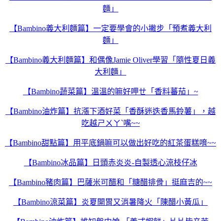
麵」
【Bambino義大利麵篇】一定要學會的小撇步「預煮義大利
麵」
【Bambino義大利麵篇】和偶像Jamie Oliver學習「隨性夏日義
大利麵」
【Bambino蔬菜篇】溫溫的嘛好呷ㄝ「香料蕃茄」~
【Bambino油炸篇】抗漲下酒好菜「香酥迷迭香馬鈴薯」，越
吃越ㄕㄨㄚˋ嘴~~
【Bambino甜點篇】用平底鍋嘛可以做出好吃的紅茶蛋糕唷~~
【Bambino冰品篇】日頭赤炎炎-自製透心涼枝仔冰
【Bambino豬肉篇】巴薩米可醋和「糖醋排骨」挺麻吉的~~
【Bambino涼菜篇】炎夏開胃又消暑降火「陳醋小黃瓜」