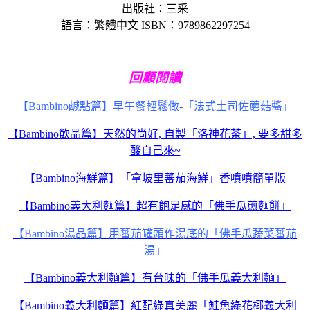
出版社：三采
語言：繁體中文 ISBN：9789862297254
回顧閱讀
【Bambino鹹點篇】早午餐輕鬆做-「法式土司佐蘑菇醬」
【Bambino飲品篇】天然的尚好, 自製「洛神花茶」, 要多甜多
酸自己來~
【Bambino海鮮篇】「拿坡里蕃茄海鮮」香噴噴簡單版
【Bambino義大利麵篇】超有飽足感的「佛手瓜煎麵餅」
【Bambino湯品篇】用蕃茄罐頭作湯底的「佛手瓜蔬菜蕃茄
湯」
【Bambino義大利麵篇】有台味的「佛手瓜義大利麵」
【Bambino義大利麵篇】紅配綠真美麗「鮭魚綠花椰義大利