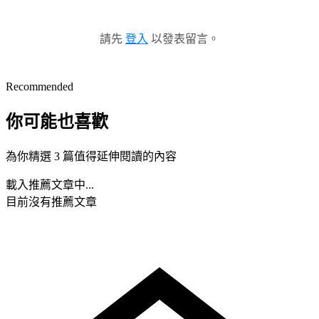
請先
登入
以發表留言。
Recommended
你可能也喜歡
為你精選 3 篇值得延伸閱讀的內容
載入推薦文章中...
目前沒有推薦文章