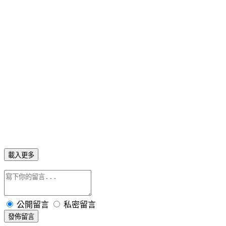
載入更多
公開留言
私密留言
發佈留言