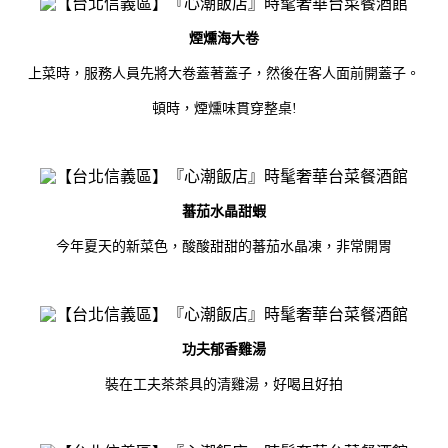
煙燻海大卷
。
上菜時，服務人員先將大卷蓋著蓋子，然後在客人面前開蓋子
頓時，煙燻味貫穿整桌!
蕃茄水晶甜蝦
今年夏天的新菜色，酸酸甜甜的蕃茄水晶凍，非常開胃
功夫郁香雞湯
裝在工夫茶茶具的清雞湯，好喝且好拍