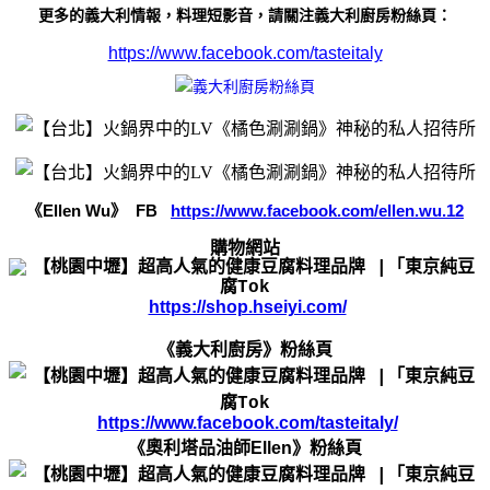
更多的義大利情報，料理短影音，請關注義大利廚房粉絲頁：
https://www.facebook.com/tasteitaly
《
Ellen Wu
》
FB
https://www.facebook.com/ellen.wu.12
購物網站
https://shop.hseiyi.com/
《義大利廚房》粉絲頁
https://www.facebook.com/tasteitaly/
《奧利塔品油師Ellen》粉絲頁