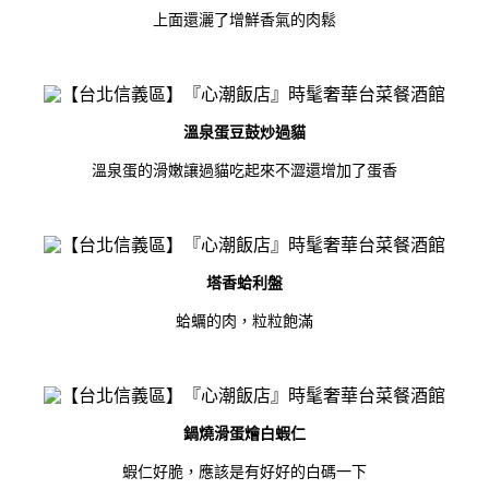
上面還灑了增鮮香氣的肉鬆
溫泉蛋豆鼓炒過貓
溫泉蛋的滑嫩讓過貓吃起來不澀還增加了蛋香
塔香蛤利盤
蛤蠣的肉，粒粒飽滿
鍋燒滑蛋燴白蝦仁
蝦仁好脆，應該是有好好的白碼一下