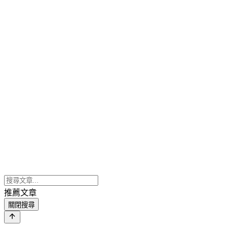
推薦文章
關閉搜尋