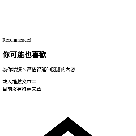
Recommended
你可能也喜歡
為你精選 3 篇值得延伸閱讀的內容
載入推薦文章中...
目前沒有推薦文章