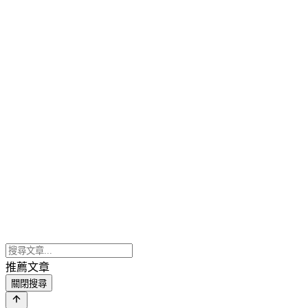
推薦文章
關閉搜尋