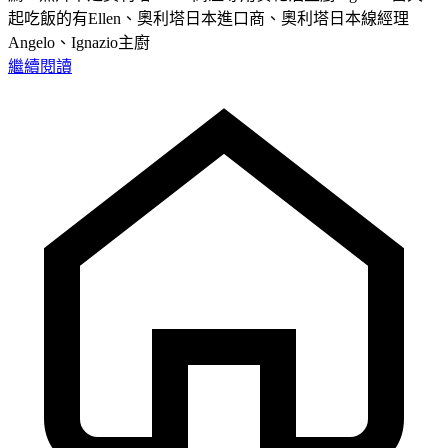
起吃飯的有Ellen、奧利塔日本進口商、奧利塔日本線經理
Angelo、Ignazio主廚
繼續閱讀