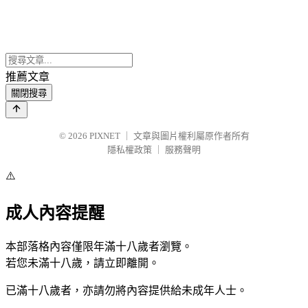
推薦文章
關閉搜尋
© 2026
PIXNET
｜
文章與圖片權利屬原作者所有
隱私權政策
｜
服務聲明
⚠️
成人內容提醒
本部落格內容僅限年滿十八歲者瀏覽。
若您未滿十八歲，請立即離開。
已滿十八歲者，亦請勿將內容提供給未成年人士。