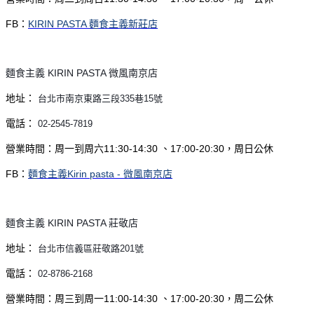
FB：
KIRIN PASTA 麵食主義新莊店
麵食主義 KIRIN PASTA 微風南京店
地址：
台北市
南京東路三段335巷15號
電話：
02-2545-7819
營業時間：周一到周六11:30-14:30 、17:00-20:30，周日公休
FB：
麵食主義Kirin pasta - 微風南京店
麵食主義 KIRIN PASTA 莊敬店
地址：
台北市信義區莊敬路201號
電話：
02-8786-2168
營業時間：周三到周一11:00-14:30 、17:00-20:30，周二公休