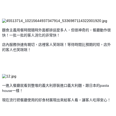
麵食主義用餐時間隨時外面都排這麼多人，但很神奇的，餐廳動作很
快！一批一批的客人消化的非常快！
店內服務快速有親切，店裡客人笑咪咪！等待時間比預期的短，店外
的客人也笑咪咪！
一進入餐廳就看到整堆的義大利原裝進口義大利麵，跟日本的pasta
house一樣！
現在流行把餐廳使用的好食材展現出來給客人看，讓客人吃得安心！