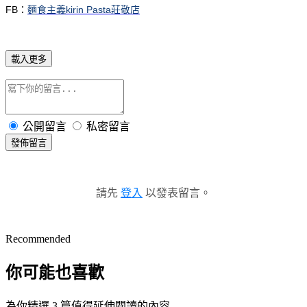
FB：
麵食主義kirin Pasta莊敬店
載入更多
公開留言
私密留言
發佈留言
請先
登入
以發表留言。
Recommended
你可能也喜歡
為你精選 3 篇值得延伸閱讀的內容