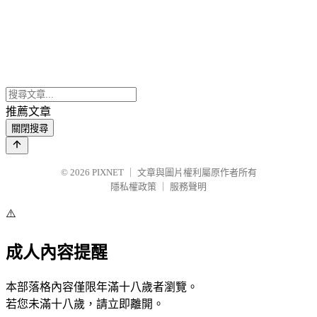
推薦文章
關閉搜尋
© 2026
PIXNET
｜
文章與圖片權利屬原作者所有
隱私權政策
｜
服務聲明
⚠️
成人內容提醒
本部落格內容僅限年滿十八歲者瀏覽。
若您未滿十八歲，請立即離開。