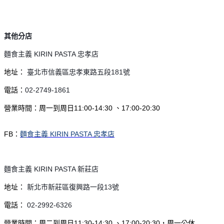
其他分店
麵食主義 KIRIN PASTA 忠孝店
地址：
臺北市信義區忠孝東路五段181號
電話：
02-2749-1861
營業時間：周一到周日11:00-14:30 、17:00-20:30
FB：
麵食主義 KIRIN PASTA 忠孝店
麵食主義 KIRIN PASTA 新莊店
地址：
新北市新莊區復興路一段13號
電話：
02-2992-6326
營業時間：周二到周日11:30-14:30 、17:00-20:30，周一公休