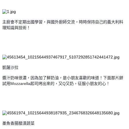
主廚會不定期出國學習，與國外廚師交流，時時保持自己的義大利料
理知識與技術！
凱薩沙拉
醬汁奶味很濃，因為加了鮮奶油，是小朋友喜歡的味道！下面那片餅
試用Mozzarella起司烤出來的，又Q又奶，征服小朋友的心！
墨魚香腸醋漬蔬菜