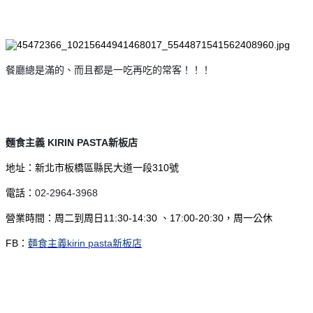
餐廳總是滿的、而且都是一吃再吃的常客！！！
麵食主義 KIRIN PASTA新板店
地址：新北市板橋區縣民大道一段310號
電話：
02-2964-3968
營業時間：周二到周日11:30-14:30 、17:00-20:30，周一公休
FB：
麵食主義kirin pasta新板店