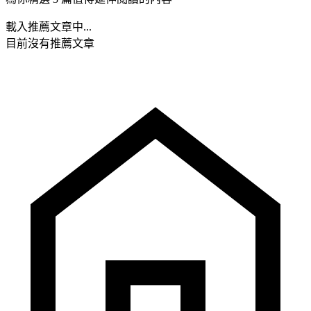
載入推薦文章中...
目前沒有推薦文章