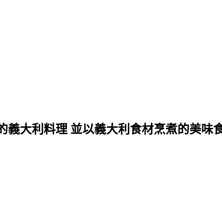
的義大利料理 並以義大利食材烹煮的美味