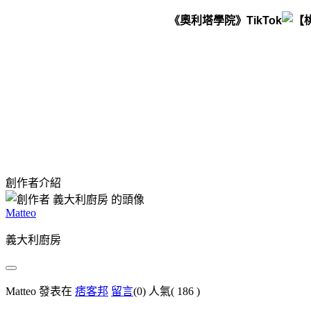
《奧利塔學院》TikTok
創作者介紹
Matteo
義大利廚房
Matteo 發表在
痞客邦
留言
(0)
人氣(
186
)