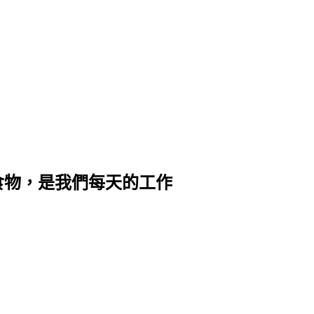
食物，是我們每天的工作