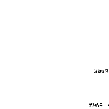
活動餐價：
活動內容：14