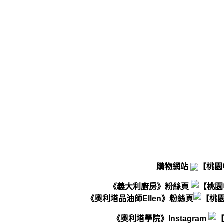
購物網站
《義大利廚房》粉絲頁
《奧利塔品油師Ellen》粉絲頁
《奧利塔學院》Instagram