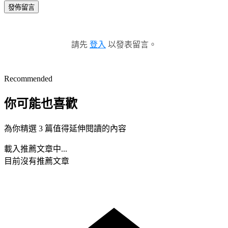
發佈留言
請先
登入
以發表留言。
Recommended
你可能也喜歡
為你精選 3 篇值得延伸閱讀的內容
載入推薦文章中...
目前沒有推薦文章