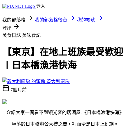
登入
我的部落格
我的部落格後台
我的帳號
登出
美食日誌
美味食記
【東京】在地上班族最受歡迎
〡日本橋漁港快海
義大利廚房
7個月前
介紹大家一間看不到觀光客的居酒屋-《日本橋漁港快海》
坐落於日本橋辦公大樓之間，裡面全是日本上班族。