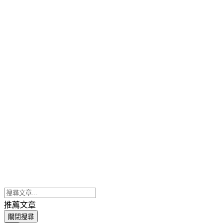
推薦文章
關閉搜尋