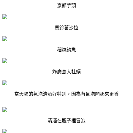
京都芋頭
馬鈴薯沙拉
稻燒鯖魚
炸廣島大牡蠣
當天喝的氣泡清酒好特別，因為有氣泡聞起來更香
清酒在瓶子裡冒泡