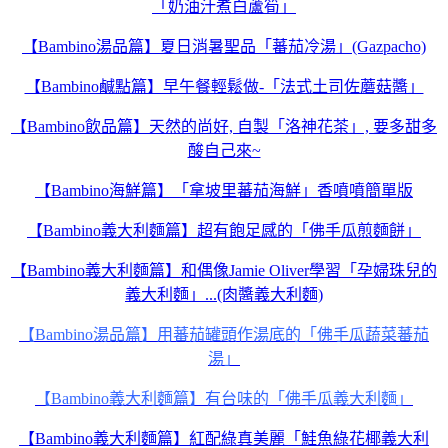
「奶油汁煮白蘆筍」
【Bambino湯品篇】夏日消暑聖品「蕃茄冷湯」(Gazpacho)
【Bambino鹹點篇】早午餐輕鬆做-「法式土司佐蘑菇醬」
【Bambino飲品篇】天然的尚好, 自製「洛神花茶」, 要多甜多
酸自己來~
【Bambino海鮮篇】「拿坡里蕃茄海鮮」香噴噴簡單版
【Bambino義大利麵篇】超有飽足感的「佛手瓜煎麵餅」
【Bambino義大利麵篇】和偶像Jamie Oliver學習「孕婦珠兒的
義大利麵」...(肉醬義大利麵)
【Bambino湯品篇】用蕃茄罐頭作湯底的「佛手瓜蔬菜蕃茄
湯」
【Bambino義大利麵篇】有台味的「佛手瓜義大利麵」
【Bambino義大利麵篇】紅配綠真美麗「鮭魚綠花椰義大利