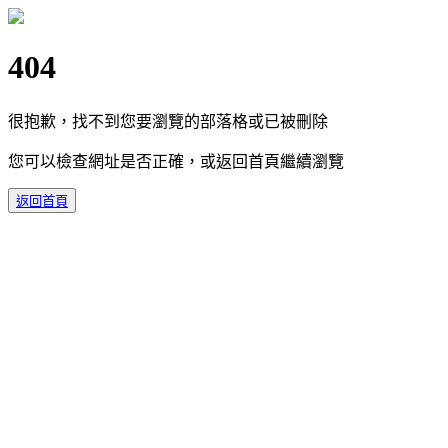
404
很抱歉，找不到您要瀏覽的部落格或已被刪除
您可以檢查網址是否正確，或返回首頁繼續瀏覽
返回首頁