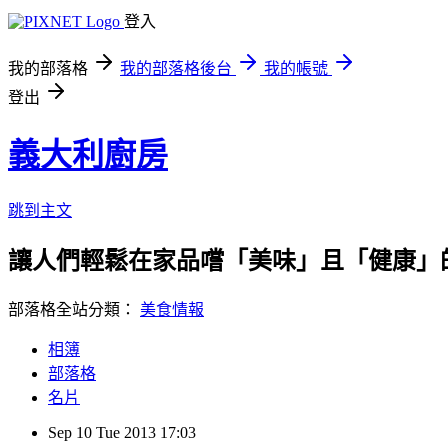
登入
我的部落格
我的部落格後台
我的帳號
登出
義大利廚房
跳到主文
讓人們輕鬆在家品嚐「美味」且「健康」
部落格全站分類：
美食情報
相簿
部落格
名片
Sep
10
Tue
2013
17:03