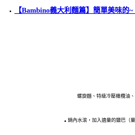
【Bambino義大利麵篇】簡單美味的
螺旋麵、特級冷壓橄欖油、
鍋內水滾，加入適量的鹽巴（量
▲