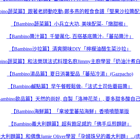
mbino蔬菜篇】跟著老師動吃動-鄭多燕的輕食食譜「堅果沙拉醬
【Bambino蔬菜篇】小兵立大功, 美味配菜-「燉甜椒」
【Bambino醬汁篇】千變萬化, 百搭基底醬汁-「蕃茄醬汁」
【Bambino沙拉篇】清爽開味DIY「檸檬油醋生菜沙拉」
mbino蔬菜篇】和法樂琪法式料理名廚Jimmy主廚學習「奶油汁煮
【Bambino湯品篇】夏日消暑聖品「蕃茄冷湯」(Gazpacho)
【Bambino鹹點篇】早午餐輕鬆做-「法式土司佐蘑菇醬」
Bambino飲品篇】天然的尚好, 自製「洛神花茶」, 要多甜多酸自己
【Bambino海鮮篇】「拿坡里蕃茄海鮮」香噴噴簡單版
【Bambino義大利麵篇】超有飽足感的「佛手瓜煎麵餅」
o義大利麵篇】和偶像Jamie Oliver學習「孕婦珠兒的義大利麵」...