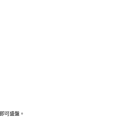
即可盛盤。