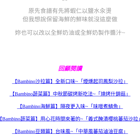
原先食譜有先將蝦仁以鹽水汆燙
但我想說保留海鮮的鮮味就沒這麼做
妳也可以改以全鮮奶油或全鮮奶製作醬汁~
回顧閱讀
【Bambino沙拉篇】全新口味~「煙燻起司鳳梨沙拉」
【Bambino蔬菜篇】中秋節碳烤新吃法~「燒烤什錦菇」
【Bambino海鮮篇】隔夜更入味~「味噌煮鯖魚」
【Bambino蔬菜篇】用心花時間來著的~「義式醃漬櫻桃蕃茄沙拉
【Bambino豆類篇】台味風~「中華風蕃茄滷油豆腐」