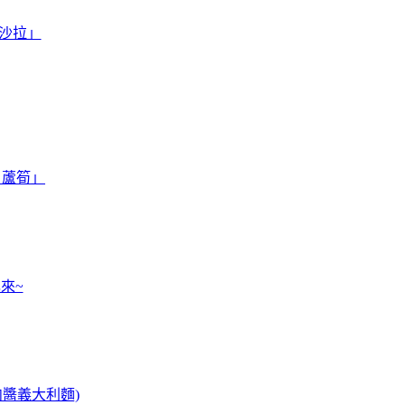
配沙拉」
白蘆筍」
來~
(肉醬義大利麵)