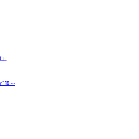
麵」
ˋ嘴~~