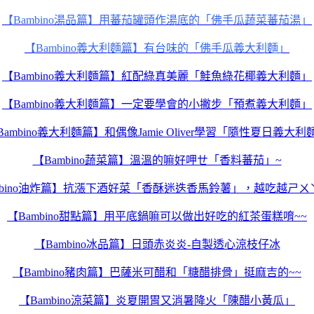
【Bambino湯品篇】用蕃茄罐頭作湯底的「佛手瓜蔬菜蕃茄湯」
【Bambino義大利麵篇】有台味的「佛手瓜義大利麵」
【Bambino義大利麵篇】紅配綠真美麗「鮭魚綠花椰義大利麵」
【Bambino義大利麵篇】一定要學會的小撇步「預煮義大利麵」
Bambino義大利麵篇】和偶像Jamie Oliver學習「隨性夏日義大利
【Bambino蔬菜篇】溫溫的嘛好呷ㄝ「香料蕃茄」~
mbino油炸篇】抗漲下酒好菜「香酥迷迭香馬鈴薯」，越吃越ㄕㄨㄚ
【Bambino甜點篇】用平底鍋嘛可以做出好吃的紅茶蛋糕唷~~
【Bambino冰品篇】日頭赤炎炎-自製透心涼枝仔冰
【Bambino豬肉篇】巴薩米可醋和「糖醋排骨」挺麻吉的~~
【Bambino涼菜篇】炎夏開胃又消暑降火「陳醋小黃瓜」