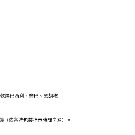
乾燥巴西利、鹽巴、黑胡椒
分鐘（依各牌包裝指示時間烹煮）。